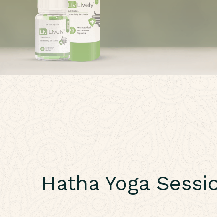
Hatha Yoga Sessi