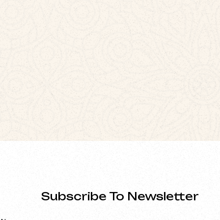
Subscribe To Newsletter